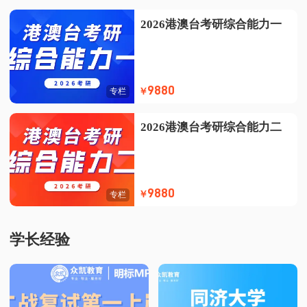
2026港澳台考研综合能力一
9880
￥
专栏
2026港澳台考研综合能力二
9880
￥
专栏
学长经验