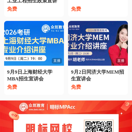
工业工程招生政策宣讲
免费
免费
直播
直播
9月9日上海财经大学
9月2日同济大学MEM招
MBA招生宣讲会
生宣讲会
免费
免费