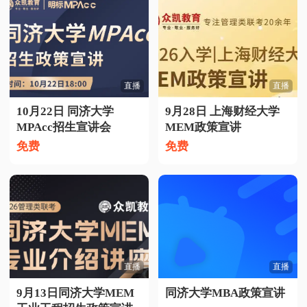
直播
直播
10月22日 同济大学
9月28日 上海财经大学
MPAcc招生宣讲会
MEM政策宣讲
免费
免费
直播
直播
9月13日同济大学MEM
同济大学MBA政策宣讲