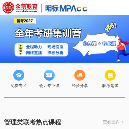
免费专区
会计专业课
经验分享
联考笔试
管理类联考热点课程
查看更多